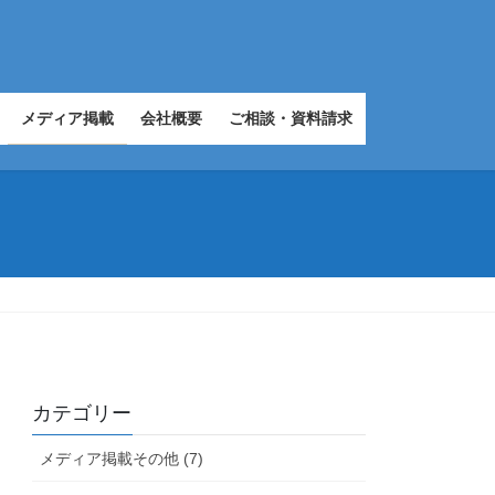
メディア掲載
会社概要
ご相談・資料請求
カテゴリー
メディア掲載その他 (7)