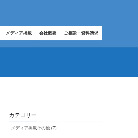
メディア掲載
会社概要
ご相談・資料請求
カテゴリー
メディア掲載その他 (7)