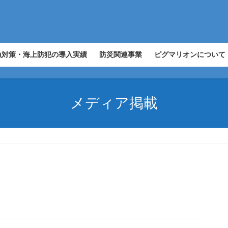
漁対策・海上防犯の導入実績
防災関連事業
ピグマリオンについて
メディア掲載